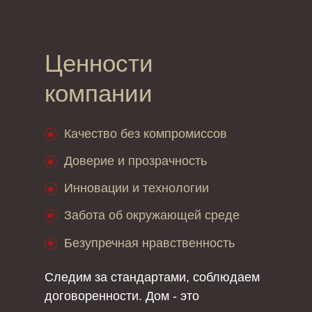
Ценности
компании
Качество без компромиссов
Доверие и прозрачность
Инновации и технологии
Забота об окружающей среде
Безупречная нравственность
Следим за стандартами, соблюдаем
договоренности. Дом - это