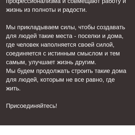
профессионализма и совмещают работу и
жизнь из полноты и радости.
Мы прикладываем силы, чтобы создавать
для людей такие места - поселки и дома,
где человек наполняется своей силой,
соединяется с истинным смыслом и тем
самым, улучшает жизнь другим.
Мы будем продолжать строить такие дома
для людей, которым не все равно, где
жить.
Присоединяйтесь!