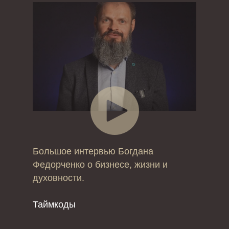
Большое интервью Богдана
Федорченко о бизнесе, жизни и
духовности.
Таймкоды