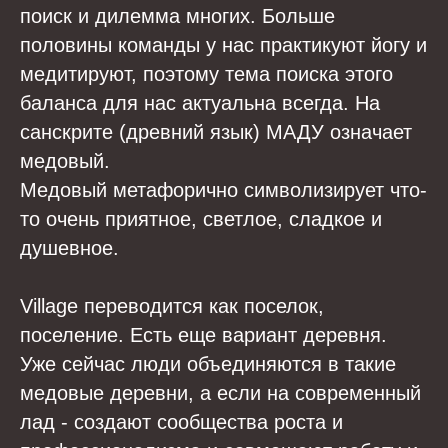
поиск и дилемма многих. Больше
половины команды у нас практикуют йогу и
медитируют, поэтому тема поиска этого
баланса для нас актуальна всегда. На
санскрите (древний язык) МАДУ означает
медовый.
Медовый метафорично символизирует что-
то очень приятное, светлое, сладкое и
душевное.
Village переводится как поселок,
поселение. Есть еще вариант деревня.
Уже сейчас люди объединяются в такие
медовые деревни, а если на современный
лад - создают сообщества роста и