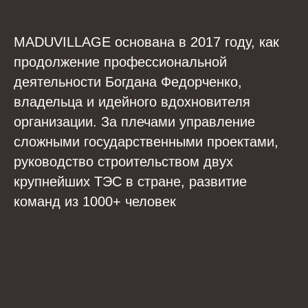
MADUVILLAGE основана в 2017 году, как
продолжение профессиональной
деятельности Богдана Федорченко,
владельца и идейного вдохновителя
организации. За плечами управление
сложными государственными проектами,
руководство строительством двух
крупнейших ТЭС в стране, развитие
команд из 1000+ человек