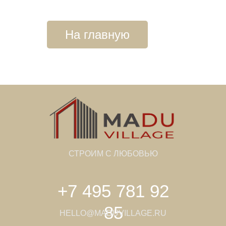
На главную
СТРОИМ С ЛЮБОВЬЮ
+7 495 781 92
85
HELLO@MADUVILLAGE.RU