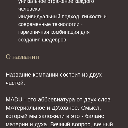
уникальное отражение каждого
человека.
Индивидуальный подход, гибкость и
современные технологии -
гармоничная комбинация для
создания шедевров
О названии
Название компании состоит из двух
частей.
MADU - это аббревиатура от двух слов
МАтериальное и ДУховное. Смысл,
который мы заложили в это - баланс
материи и духа. Вечный вопрос, вечный